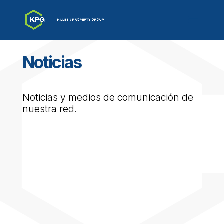
Noticias
Noticias y medios de comunicación de
nuestra red.