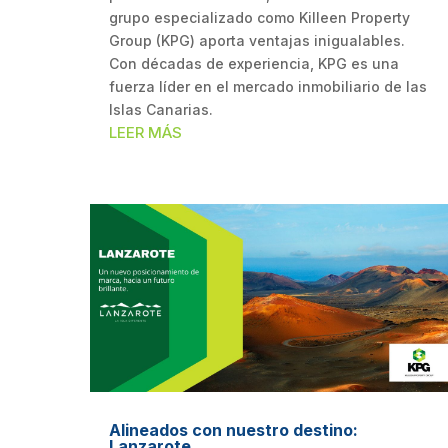
grupo especializado como Killeen Property
Group (KPG) aporta ventajas inigualables.
Con décadas de experiencia, KPG es una
fuerza líder en el mercado inmobiliario de las
Islas Canarias.
LEER MÁS
Alineados con nuestro destino:
Lanzarote