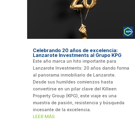
Celebrando 20 años de excelencia:
Lanzarote Investments al Grupo KPG
Este año marca un hito importante para
Lanzarote Investments: 20 años dando forma
al panorama inmobiliario de Lanzarote.
Desde sus humildes comienzos hasta
convertirse en un pilar clave del Killeen
Property Group (KPG), este viaje es una
muestra de pasión, resistencia y búsqueda
incesante de la excelencia.
LEER MÁS