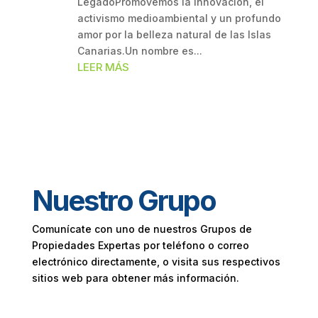
LegadoPromovemos la innovación, el
activismo medioambiental y un profundo
amor por la belleza natural de las Islas
Canarias.Un nombre es...
LEER MÁS
Nuestro Grupo
Comunícate con uno de nuestros Grupos de
Propiedades Expertas por teléfono o correo
electrónico directamente, o visita sus respectivos
sitios web para obtener más información.