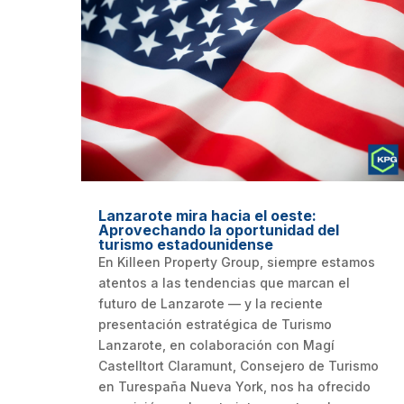
Lanzarote mira hacia el oeste:
Aprovechando la oportunidad del
turismo estadounidense
En Killeen Property Group, siempre estamos
atentos a las tendencias que marcan el
futuro de Lanzarote — y la reciente
presentación estratégica de Turismo
Lanzarote, en colaboración con Magí
Castelltort Claramunt, Consejero de Turismo
en Turespaña Nueva York, nos ha ofrecido