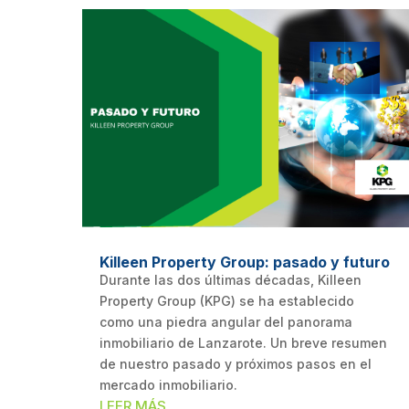
Killeen Property Group: pasado y futuro
Durante las dos últimas décadas, Killeen
Property Group (KPG) se ha establecido
como una piedra angular del panorama
inmobiliario de Lanzarote. Un breve resumen
de nuestro pasado y próximos pasos en el
mercado inmobiliario.
LEER MÁS