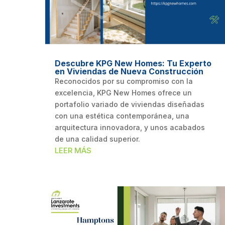
Descubre KPG New Homes: Tu Experto
en Viviendas de Nueva Construcción
Reconocidos por su compromiso con la
excelencia, KPG New Homes ofrece un
portafolio variado de viviendas diseñadas
con una estética contemporánea, una
arquitectura innovadora, y unos acabados
de una calidad superior.
LEER MÁS