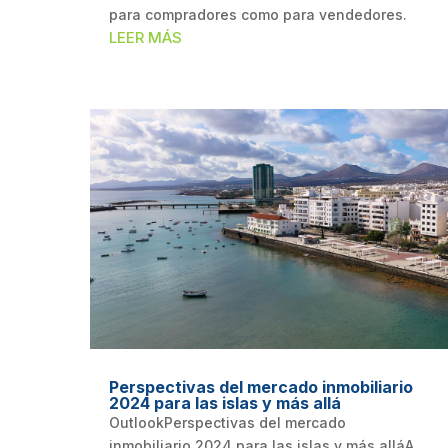
para compradores como para vendedores.
LEER MÁS
Perspectivas del mercado inmobiliario
2024 para las islas y más allá
OutlookPerspectivas del mercado
inmobiliario 2024 para las islas y más alláA