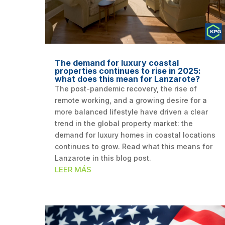
The demand for luxury coastal
properties continues to rise in 2025:
what does this mean for Lanzarote?
The post-pandemic recovery, the rise of
remote working, and a growing desire for a
more balanced lifestyle have driven a clear
trend in the global property market: the
demand for luxury homes in coastal locations
continues to grow. Read what this means for
Lanzarote in this blog post.
LEER MÁS