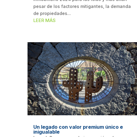
pesar de los factores mitigantes, la demanda
de propiedades...
LEER MÁS
Un legado con valor premium único e
inigualable