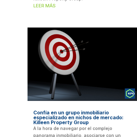
LEER MÁS
Confía en un grupo inmobiliario
especializado en nichos de mercado:
Killeen Property Group
A la hora de navegar por el complejo
panorama inmobiliario, asociarse con un