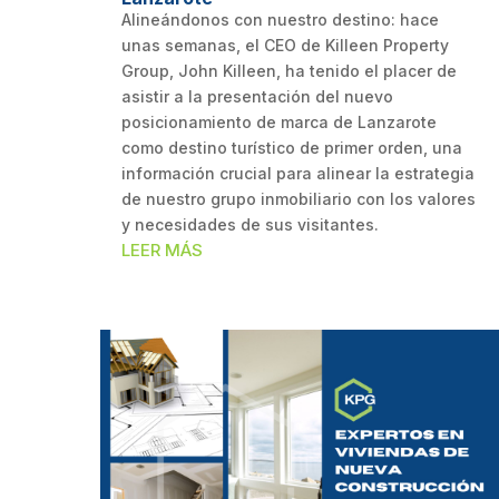
Alineándonos con nuestro destino: hace
unas semanas, el CEO de Killeen Property
Group, John Killeen, ha tenido el placer de
asistir a la presentación del nuevo
posicionamiento de marca de Lanzarote
como destino turístico de primer orden, una
información crucial para alinear la estrategia
de nuestro grupo inmobiliario con los valores
y necesidades de sus visitantes.
LEER MÁS