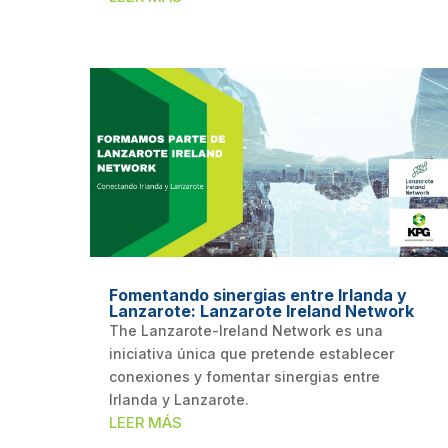
Fomentando sinergias entre Irlanda y
Lanzarote: Lanzarote Ireland Network
The Lanzarote-Ireland Network es una
iniciativa única que pretende establecer
conexiones y fomentar sinergias entre
Irlanda y Lanzarote.
LEER MÁS