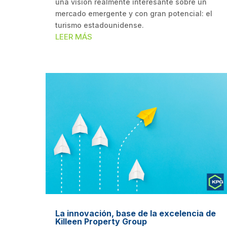
una visión realmente interesante sobre un
mercado emergente y con gran potencial: el
turismo estadounidense.
LEER MÁS
La innovación, base de la excelencia de
Killeen Property Group