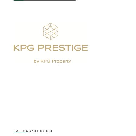
Tel +34
670 097 158