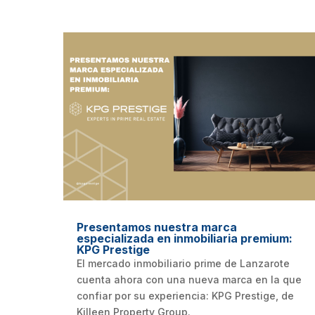
Presentamos nuestra marca
especializada en inmobiliaria premium:
KPG Prestige
El mercado inmobiliario prime de Lanzarote
cuenta ahora con una nueva marca en la que
confiar por su experiencia: KPG Prestige, de
Killeen Property Group.