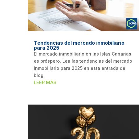
Tendencias del mercado inmobiliario
para 2025
El mercado inmobiliario en las Islas Canarias
es próspero. Lea las tendencias del mercado
inmobiliario para 2025 en esta entrada del
blog.
LEER MÁS