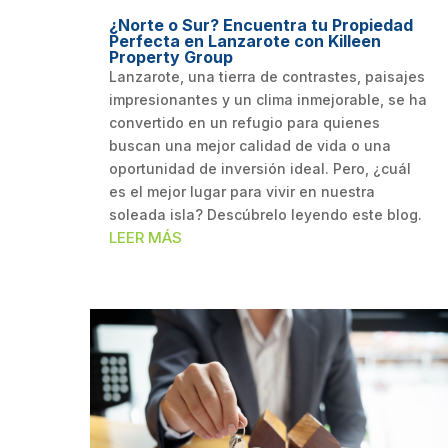
¿Norte o Sur? Encuentra tu Propiedad
Perfecta en Lanzarote con Killeen
Property Group
Lanzarote, una tierra de contrastes, paisajes
impresionantes y un clima inmejorable, se ha
convertido en un refugio para quienes
buscan una mejor calidad de vida o una
oportunidad de inversión ideal. Pero, ¿cuál
es el mejor lugar para vivir en nuestra
soleada isla? Descúbrelo leyendo este blog.
LEER MÁS