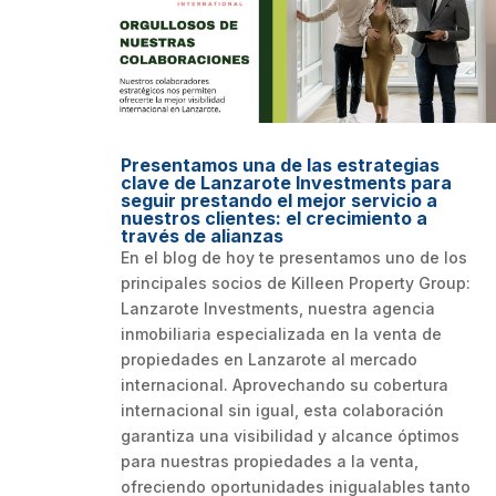
Presentamos una de las estrategias
clave de Lanzarote Investments para
seguir prestando el mejor servicio a
nuestros clientes: el crecimiento a
través de alianzas
En el blog de hoy te presentamos uno de los
principales socios de Killeen Property Group:
Lanzarote Investments, nuestra agencia
inmobiliaria especializada en la venta de
propiedades en Lanzarote al mercado
internacional. Aprovechando su cobertura
internacional sin igual, esta colaboración
garantiza una visibilidad y alcance óptimos
para nuestras propiedades a la venta,
ofreciendo oportunidades inigualables tanto